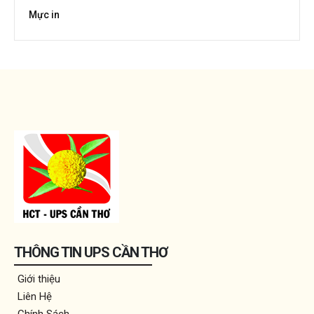
Mực in
THÔNG TIN UPS CẦN THƠ
Giới thiệu
Liên Hệ