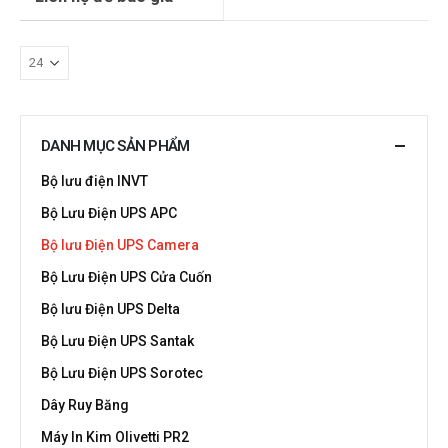
DANH MỤC SẢN PHẨM
Bộ lưu điện INVT
Bộ Lưu Điện UPS APC
Bộ lưu Điện UPS Camera
Bộ Lưu Điện UPS Cửa Cuốn
Bộ lưu Điện UPS Delta
Bộ Lưu Điện UPS Santak
Bộ Lưu Điện UPS Sorotec
Dây Ruy Băng
Máy In Kim Olivetti PR2