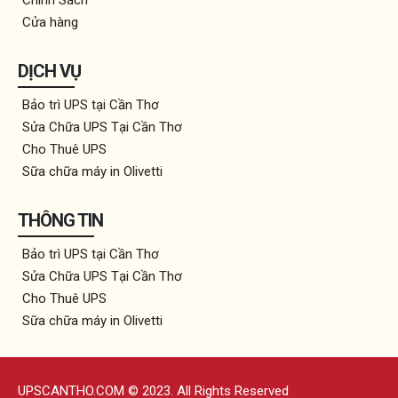
Chính Sách
Cửa hàng
DỊCH VỤ
Bảo trì UPS tại Cần Thơ
Sửa Chữa UPS Tại Cần Thơ
Cho Thuê UPS
Sữa chữa máy in Olivetti
THÔNG TIN
Bảo trì UPS tại Cần Thơ
Sửa Chữa UPS Tại Cần Thơ
Cho Thuê UPS
Sữa chữa máy in Olivetti
UPSCANTHO.COM © 2023. All Rights Reserved