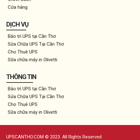
Cửa hàng
DỊCH VỤ
Bảo trì UPS tại Cần Thơ
Sửa Chữa UPS Tại Cần Thơ
Cho Thuê UPS
Sữa chữa máy in Olivetti
THÔNG TIN
Bảo trì UPS tại Cần Thơ
Sửa Chữa UPS Tại Cần Thơ
Cho Thuê UPS
Sữa chữa máy in Olivetti
UPSCANTHO.COM © 2023. All Rights Reserved