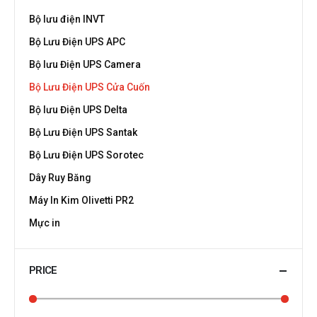
Bộ lưu điện INVT
Bộ Lưu Điện UPS APC
Bộ lưu Điện UPS Camera
Bộ Lưu Điện UPS Cửa Cuốn
Bộ lưu Điện UPS Delta
Bộ Lưu Điện UPS Santak
Bộ Lưu Điện UPS Sorotec
Dây Ruy Băng
Máy In Kim Olivetti PR2
Mực in
PRICE