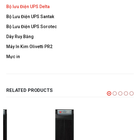
Bộ lưu Điện UPS Delta
Bộ Lưu Điện UPS Santak
Bộ Lưu Điện UPS Sorotec
Dây Ruy Băng
Máy In Kim Olivetti PR2
Mực in
RELATED PRODUCTS