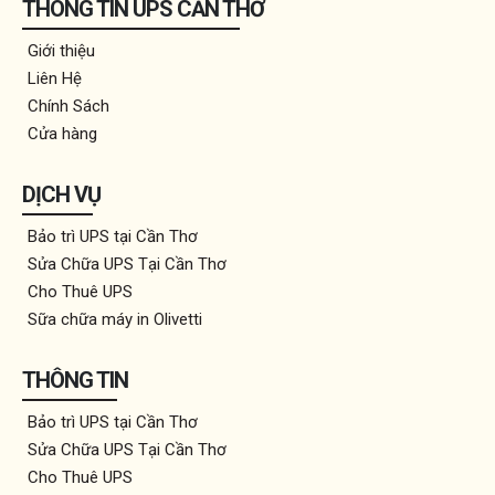
THÔNG TIN UPS CẦN THƠ
Giới thiệu
Liên Hệ
Chính Sách
Cửa hàng
DỊCH VỤ
Bảo trì UPS tại Cần Thơ
Sửa Chữa UPS Tại Cần Thơ
Cho Thuê UPS
Sữa chữa máy in Olivetti
THÔNG TIN
Bảo trì UPS tại Cần Thơ
Sửa Chữa UPS Tại Cần Thơ
Cho Thuê UPS