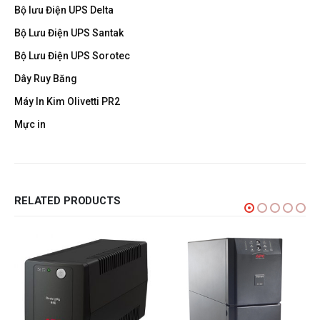
Bộ lưu Điện UPS Delta
Bộ Lưu Điện UPS Santak
Bộ Lưu Điện UPS Sorotec
Dây Ruy Băng
Máy In Kim Olivetti PR2
Mực in
RELATED PRODUCTS