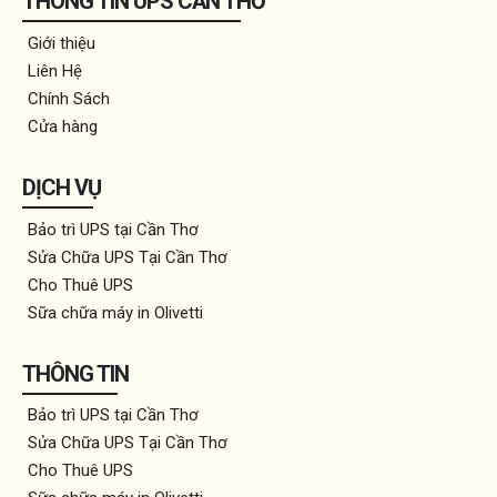
THÔNG TIN UPS CẦN THƠ
Giới thiệu
Liên Hệ
Chính Sách
Cửa hàng
DỊCH VỤ
Bảo trì UPS tại Cần Thơ
Sửa Chữa UPS Tại Cần Thơ
Cho Thuê UPS
Sữa chữa máy in Olivetti
THÔNG TIN
Bảo trì UPS tại Cần Thơ
Sửa Chữa UPS Tại Cần Thơ
Cho Thuê UPS