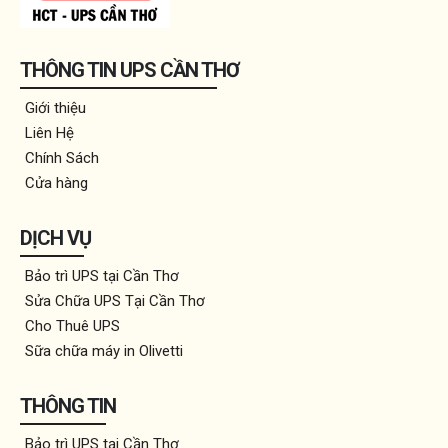
THÔNG TIN UPS CẦN THƠ
Giới thiệu
Liên Hệ
Chính Sách
Cửa hàng
DỊCH VỤ
Bảo trì UPS tại Cần Thơ
Sửa Chữa UPS Tại Cần Thơ
Cho Thuê UPS
Sữa chữa máy in Olivetti
THÔNG TIN
Bảo trì UPS tại Cần Thơ