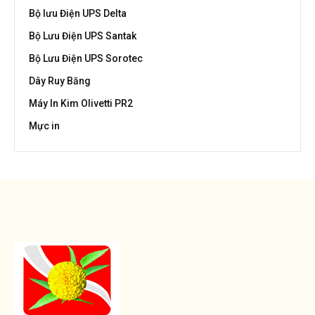
Bộ lưu Điện UPS Delta
Bộ Lưu Điện UPS Santak
Bộ Lưu Điện UPS Sorotec
Dây Ruy Băng
Máy In Kim Olivetti PR2
Mực in