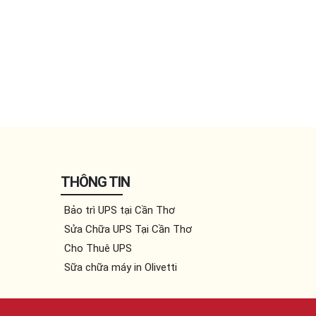
THÔNG TIN
Bảo trì UPS tại Cần Thơ
Sửa Chữa UPS Tại Cần Thơ
Cho Thuê UPS
Sữa chữa máy in Olivetti