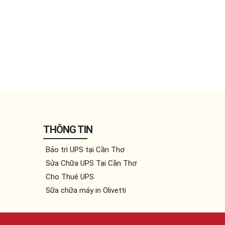
THÔNG TIN
Bảo trì UPS tại Cần Thơ
Sửa Chữa UPS Tại Cần Thơ
Cho Thuê UPS
Sữa chữa máy in Olivetti