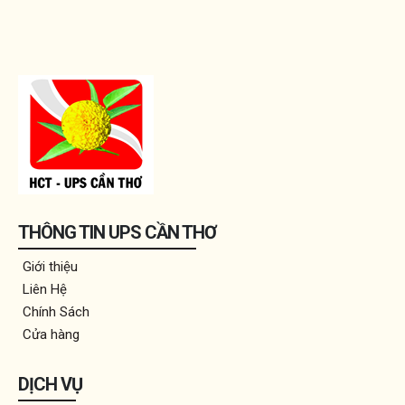
THÔNG TIN UPS CẦN THƠ
Giới thiệu
Liên Hệ
Chính Sách
Cửa hàng
DỊCH VỤ