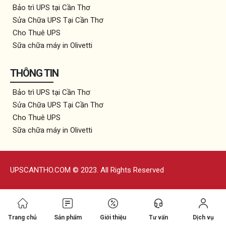
Bảo trì UPS tại Cần Thơ
Sửa Chữa UPS Tại Cần Thơ
Cho Thuê UPS
Sữa chữa máy in Olivetti
THÔNG TIN
Bảo trì UPS tại Cần Thơ
Sửa Chữa UPS Tại Cần Thơ
Cho Thuê UPS
Sữa chữa máy in Olivetti
UPSCANTHO.COM © 2023. All Rights Reserved
Trang chủ
Sản phẩm
Giới thiệu
Tư vấn
Dịch vụ