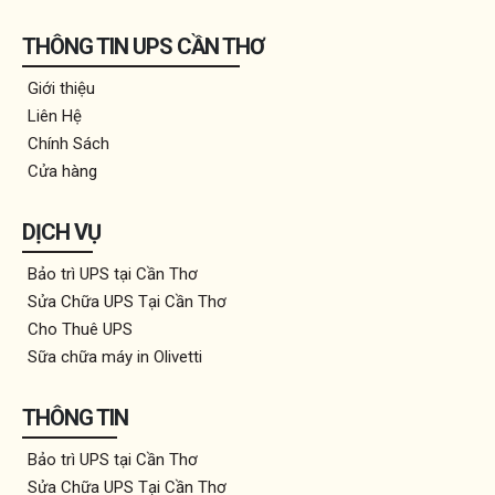
THÔNG TIN UPS CẦN THƠ
Giới thiệu
Liên Hệ
Chính Sách
Cửa hàng
DỊCH VỤ
Bảo trì UPS tại Cần Thơ
Sửa Chữa UPS Tại Cần Thơ
Cho Thuê UPS
Sữa chữa máy in Olivetti
THÔNG TIN
Bảo trì UPS tại Cần Thơ
Sửa Chữa UPS Tại Cần Thơ