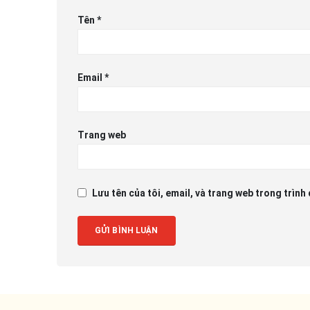
Tên
*
Email
*
Trang web
Lưu tên của tôi, email, và trang web trong trình 