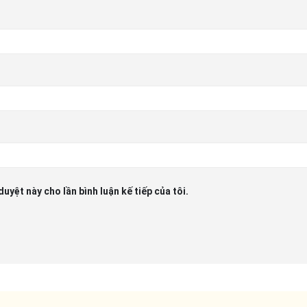
duyệt này cho lần bình luận kế tiếp của tôi.