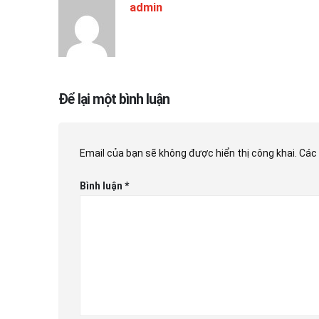
admin
Để lại một bình luận
Email của bạn sẽ không được hiển thị công khai.
Các
Bình luận
*