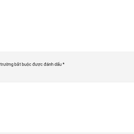
 trường bắt buộc được đánh dấu
*